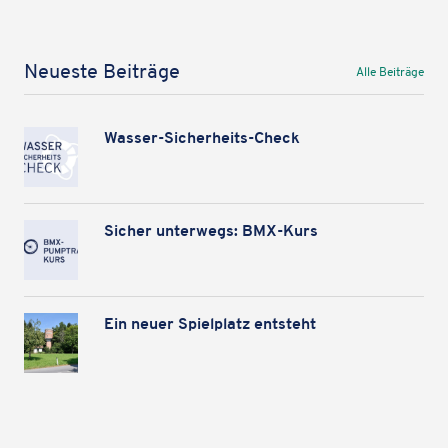
Neueste Beiträge
Alle Beiträge
Wasser-Sicher­heits-Check
Sicher unter­wegs: BMX-Kurs
Ein neuer Spiel­platz entsteht