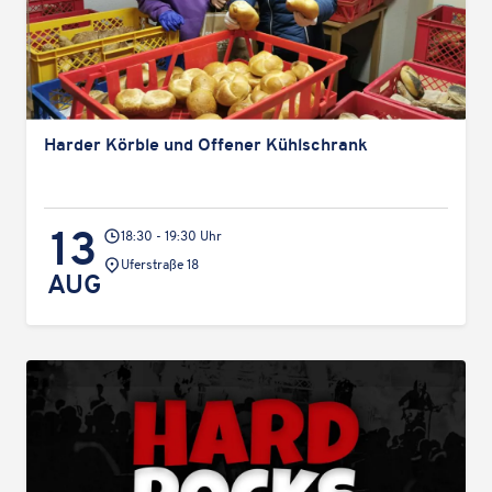
Harder Körble und Offener Kühlschrank
13
18:30 - 19:30 Uhr
Veranstaltungsort:
Uferstraße 18
AUG