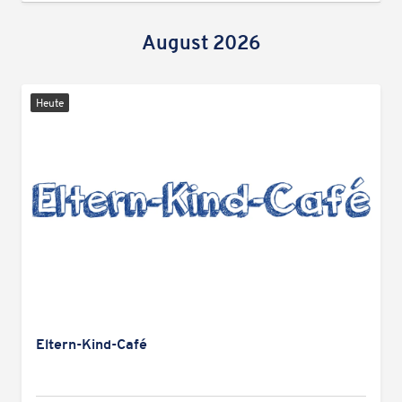
August 2026
Heute
Eltern-Kind-Café