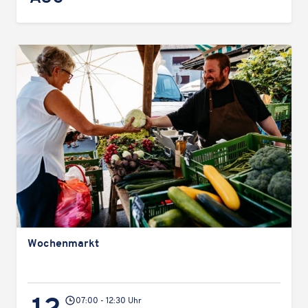
Wochen­markt
07:00 - 12:30 Uhr