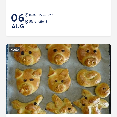
06
18:30 - 19:30 Uhr
Veranstaltungsort:
Uferstraße 18
AUG
Heute