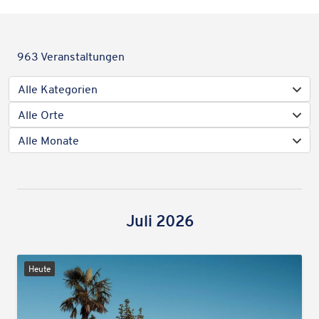
963
Veranstaltungen
Alle Kategorien
Alle Orte
Alle Monate
Juli 2026
Heute