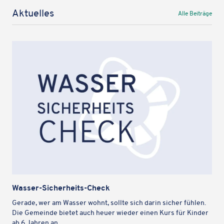
Aktu­el­les
Alle Beiträge
Wasser-Sicher­heits-Check
Gerade, wer am Wasser wohnt, sollte sich darin sicher fühlen.
Die Gemeinde bietet auch heuer wieder einen Kurs für Kinder
ab 6 Jahren an.