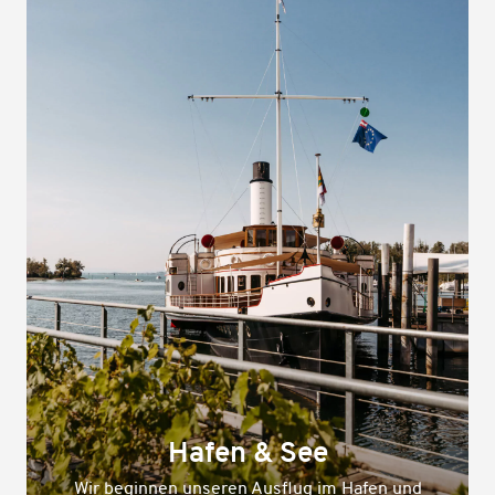
Natur
Weiter gehts in die Natur, hier lässt es sich