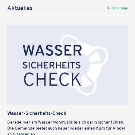
Aktu­el­les
Alle Beiträge
Wasser-Sicher­heits-Check
Gerade, wer am Wasser wohnt, sollte sich darin sicher fühlen.
Die Gemeinde bietet auch heuer wieder einen Kurs für Kinder
ab 6 Jahren an.