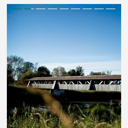
Karte laden