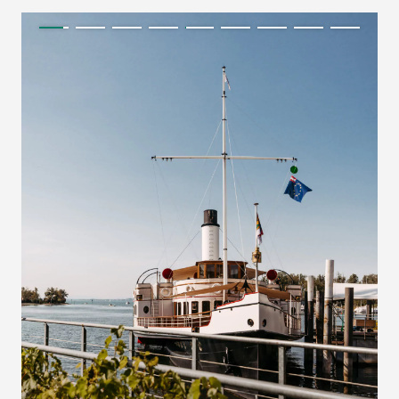
Karte laden