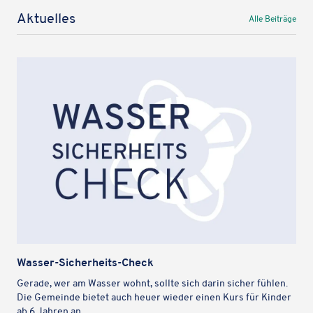
Aktu­el­les
Alle Beiträge
Wasser-Sicher­heits-Check
Gerade, wer am Wasser wohnt, sollte sich darin sicher fühlen.
Die Gemeinde bietet auch heuer wieder einen Kurs für Kinder
ab 6 Jahren an.