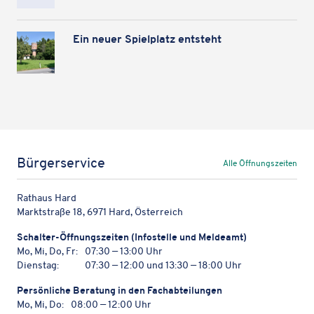
Ein neuer Spiel­platz entsteht
Bürgerservice
Alle Öffnungszeiten
Rathaus Hard
Marktstraße 18, 6971 Hard, Österreich
Schal­ter-Öffnungs­zei­ten (Info­stelle und Meldeamt)
Mo, Mi, Do, Fr:
07:30 — 13:00 Uhr
Dienstag:
07:30 — 12:00 und 13:30 — 18:00 Uhr
Persön­li­che Bera­tung in den Fachabteilungen
Mo, Mi, Do:
08:00 — 12:00 Uhr