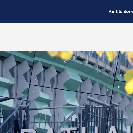
Amt & Serv