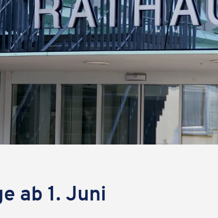
e ab 1. Juni