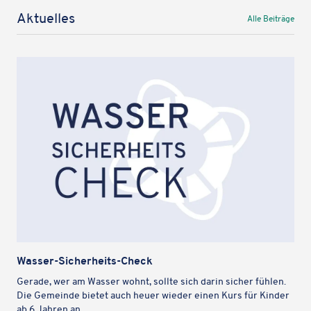
Aktu­el­les
Alle Beiträge
Wasser-Sicher­heits-Check
Gerade, wer am Wasser wohnt, sollte sich darin sicher fühlen.
Die Gemeinde bietet auch heuer wieder einen Kurs für Kinder
ab 6 Jahren an.