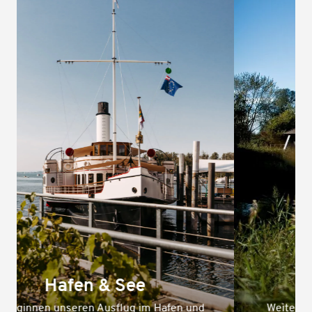
Natur
Weiter gehts in die Natur, hier lässt es sich