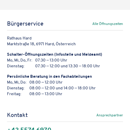
Bürgerservice
Alle Öffnungszeiten
Rathaus Hard
Marktstraße 18, 6971 Hard, Österreich
Schal­ter-Öffnungs­zei­ten (Info­stelle und Meldeamt)
Mo, Mi, Do, Fr:
07:30 — 13:00 Uhr
Dienstag:
07:30 — 12:00 und 13:30 — 18:00 Uhr
Persön­li­che Bera­tung in den Fachabteilungen
Mo, Mi, Do:
08:00 — 12:00 Uhr
Dienstag:
08:00 — 12:00 und 14:00 — 18:00 Uhr
Freitag:
08:00 — 13:00 Uhr
Kontakt
Ansprechpartner